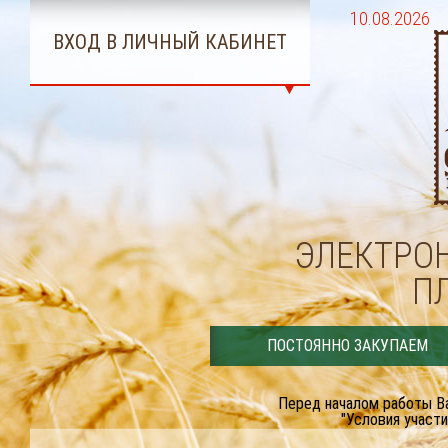
10.08.2026
ВХОД В ЛИЧНЫЙ КАБИНЕТ
ЭЛЕКТРО
П
ПОСТОЯННО ЗАКУПАЕМ
Перед началом работы В
"Условия участи